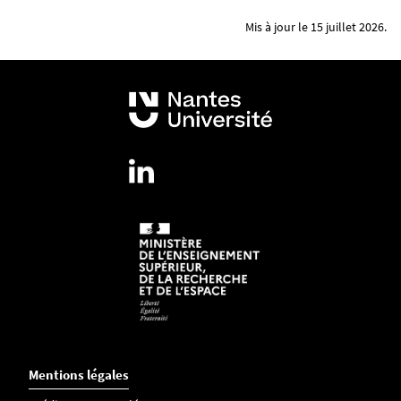
Mis à jour le 15 juillet 2026.
Mentions légales