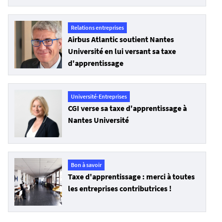
Relations entreprises
Airbus Atlantic soutient Nantes
Université en lui versant sa taxe
d'apprentissage
Université-Entreprises
CGI verse sa taxe d'apprentissage à
Nantes Université
Bon à savoir
Taxe d'apprentissage : merci à toutes
les entreprises contributrices !