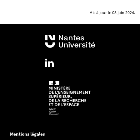
Mis à jour le 03 juin 2024.
Mentions légales