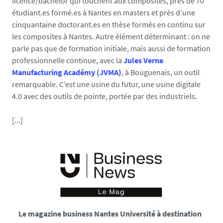
licence/bachelor qui touchent aux composites, près de 70
étudiant.es formé.es à Nantes en masters et près d’une
cinquantaine doctorant.es en thèse formés en continu sur
les composites à Nantes. Autre élément déterminant : on ne
parle pas que de formation initiale, mais aussi de formation
professionnelle continue, avec la
Jules Verne
Manufacturing Académy (JVMA)
, à Bouguenais, un outil
remarquable. C’est une usine du futur, une usine digitale
4.0 avec des outils de pointe, portée par des industriels.
[...]
Le magazine business Nantes Université à destination