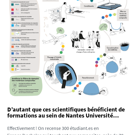
D’autant que ces scientifiques bénéficient de
formations au sein de Nantes Université…
Effectivement ! On recense 300 étudiant.es en