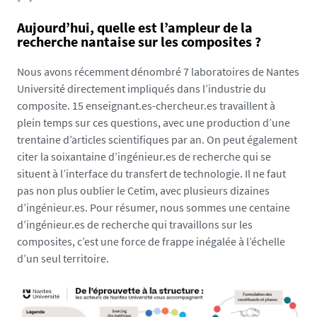
p
g
Aujourd’hui, quelle est l’ampleur de la
recherche nantaise sur les composites ?
Nous avons récemment dénombré 7 laboratoires de Nantes
Université directement impliqués dans l’industrie du
composite. 15 enseignant.es-chercheur.es travaillent à
plein temps sur ces questions, avec une production d’une
trentaine d’articles scientifiques par an. On peut également
citer la soixantaine d’ingénieur.es de recherche qui se
situent à l’interface du transfert de technologie. Il ne faut
pas non plus oublier le Cetim, avec plusieurs dizaines
d’ingénieur.es. Pour résumer, nous sommes une centaine
d’ingénieur.es de recherche qui travaillons sur les
composites, c’est une force de frappe inégalée à l’échelle
d’un seul territoire.