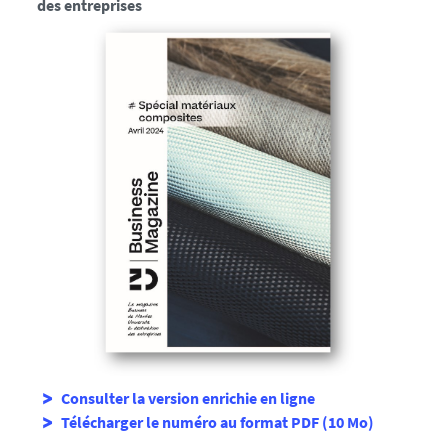
des entreprises
Consulter la version enrichie en ligne
Télécharger le numéro au format PDF (10 Mo)