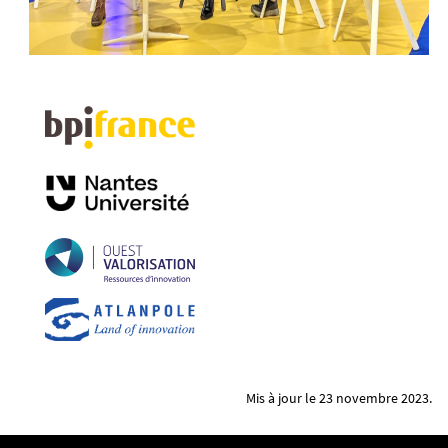
Mis à jour le 23 novembre 2023.