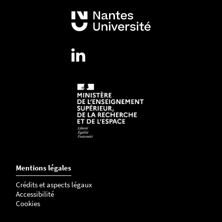
Mentions légales
Crédits et aspects légaux
Accessibilité
Cookies