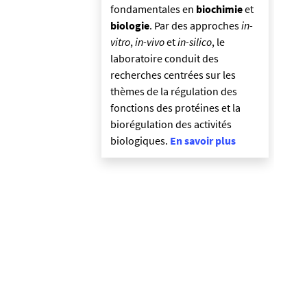
fondamentales en
biochimie
et
biologie
. Par des approches
in-
vitro
,
in-vivo
et
in-silico
, le
laboratoire conduit des
recherches centrées sur les
thèmes de la régulation des
fonctions des protéines et la
biorégulation des activités
biologiques.
En savoir plus