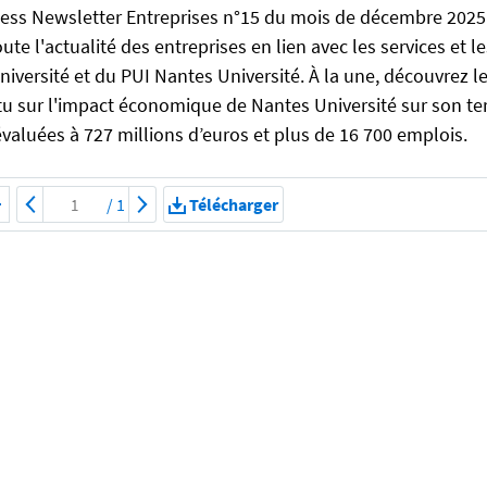
ess Newsletter Entreprises n°15 du mois de décembre 2025 e
ute l'actualité des entreprises en lien avec les services et
iversité et du PUI Nantes Université. À la une, découvrez le
itu sur l'impact économique de Nantes Université sur son ter
aluées à 727 millions d’euros et plus de 16 700 emplois.
/
1
Télécharger