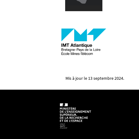
Mis à jour le 13 septembre 2024.