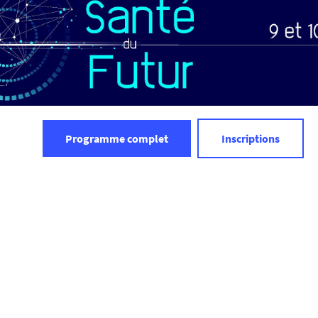
Programme complet
Inscriptions