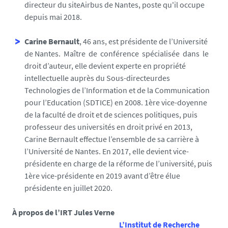
directeur du siteAirbus de Nantes, poste qu'il occupe
depuis mai 2018.
Carine Bernault
, 46 ans, est présidente de l’Université
de Nantes. Maître de conférence spécialisée dans le
droit d’auteur, elle devient experte en propriété
intellectuelle auprès du Sous-directeurdes
Technologies de l’Information et de la Communication
pour l’Education (SDTICE) en 2008. 1ère vice-doyenne
de la faculté de droit et de sciences politiques, puis
professeur des universités en droit privé en 2013,
Carine Bernault effectue l’ensemble de sa carrière à
l’Université de Nantes. En 2017, elle devient vice-
présidente en charge de la réforme de l’université, puis
1ère vice-présidente en 2019 avant d’être élue
présidente en juillet 2020.
À propos de l’IRT Jules Verne
L’Institut de Recherche