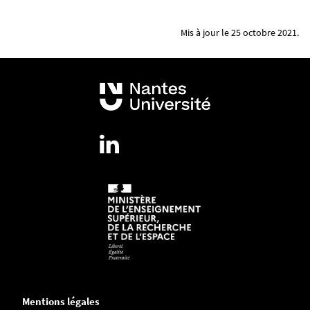
Mis à jour le 25 octobre 2021.
Mentions légales