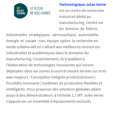
Technologique Jules Verne
est un centre de recherche
industriel dédié au
manufacturing. Centré sur
les besoins de filières
industrielles stratégiques –aéronautique, automobile,
énergie et navale –son équipe opère la recherche en
mode collaboratif en s’alliant aux meilleures ressources
industrielles et académiques dans le domaine du
manufacturing. Conjointement, ils travaillent à
l’élaboration de technologies innovantes qui seront
déployées dans les usines à court et moyen termes sur trois
axes majeurs : Conception intégrée produit/process |
Procédés innovants | Systèmes de production flexibles et
intelligents. Pour proposer des solutions globales allant
jusqu’à des démonstrateurs à l’échelle 1, l’IRT Jules Verne
s’appuie sur un ensemble d’équipements exclusifs