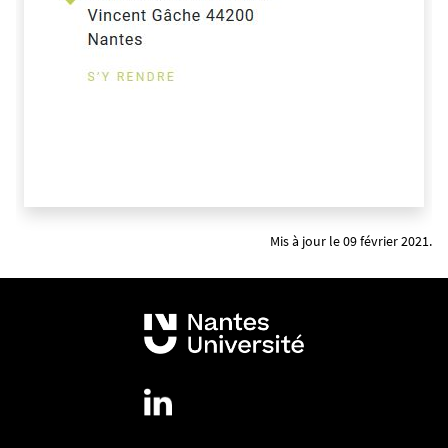
Mis à jour le 09 février 2021.