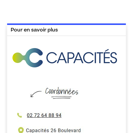
Pour en savoir plus