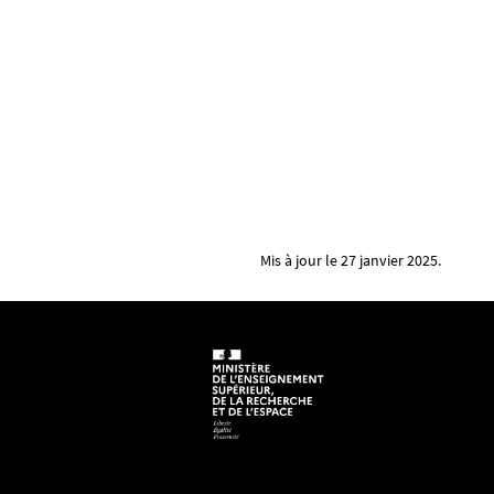
Mis à jour le 27 janvier 2025.