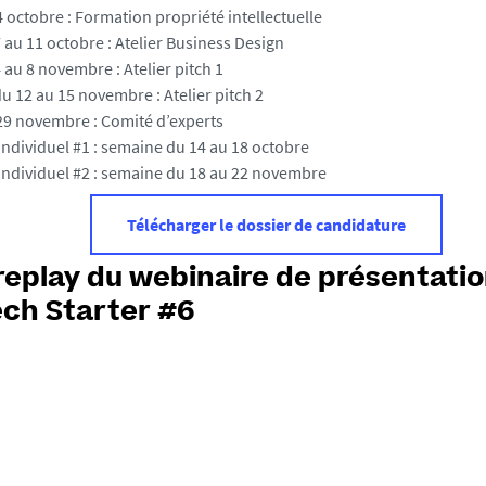
 octobre : Formation propriété intellectuelle
au 11 octobre : Atelier Business Design
au 8 novembre : Atelier pitch 1
 12 au 15 novembre : Atelier pitch 2
29 novembre : Comité d’experts
ndividuel #1 : semaine du 14 au 18 octobre
individuel #2 : semaine du 18 au 22 novembre
Télécharger le dossier de candidature
 replay du webinaire de présentati
ch Starter #6